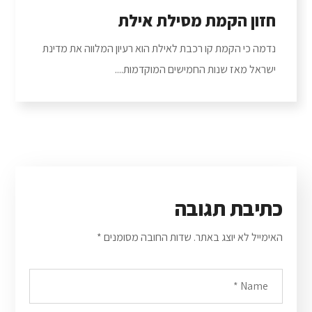
חזון הקמת מסילת אילת
נדמה כי הקמת קו רכבת לאילת הוא רעיון המלווה את מדינת
ישראל מאז שנות החמישים המוקדמות....
כתיבת תגובה
האימייל לא יוצג באתר.
שדות החובה מסומנים
*