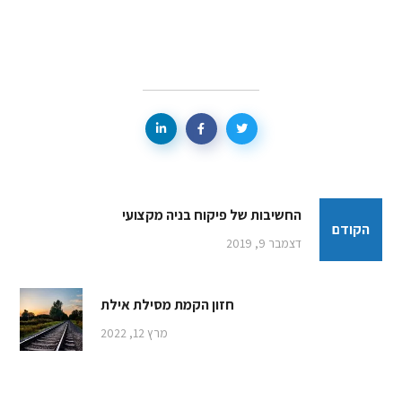
החשיבות של פיקוח בניה מקצועי
הקודם
דצמבר 9, 2019
חזון הקמת מסילת אילת
מרץ 12, 2022