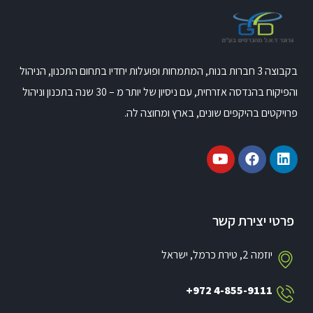
בקבוצה 3 חברות בנות, המתמחות ופועלות יחדיו בתחום התכנון, הניהול
והפיקוח בהנדסה אזרחית, עם ניסיון של יותר מ – 30 שנה בתכנון וניהול
פרויקטים בהיקפים שונים, בארץ ומחוצה לה.
פרטי יצירת קשר
יוזמה 2, טירת כרמל, ישראל
+972 4-855-9111