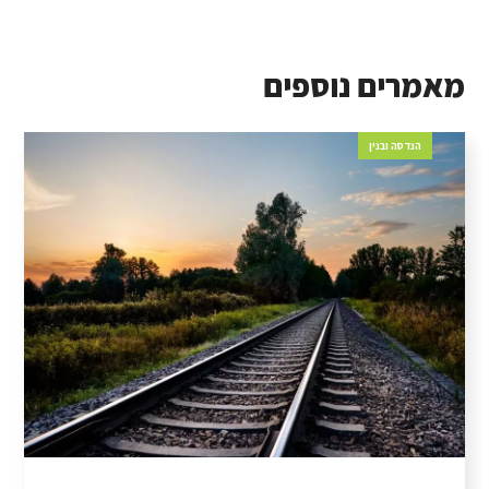
מאמרים נוספים
הנדסה ובנין