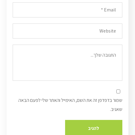
שמור בדפדפן זה את השם, האימייל והאתר שלי לפעם הבאה
שאגיב.