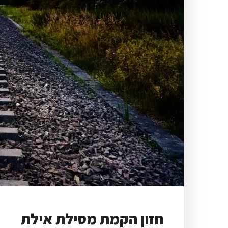
חזון הקמת מסילת אילת