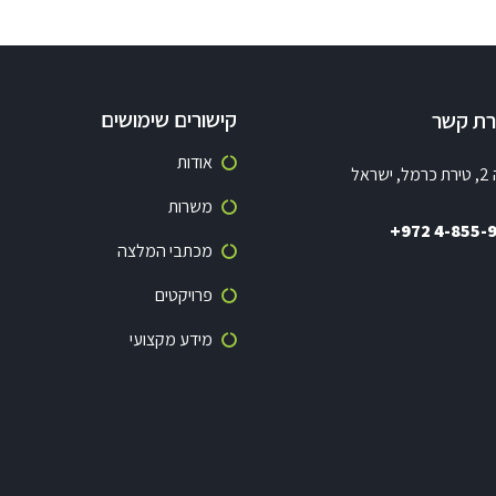
קישורים שימושים
ירת קשר
אודות
שראל
משרות
+972 4-855-
מכתבי המלצה
פרויקטים
מידע מקצועי