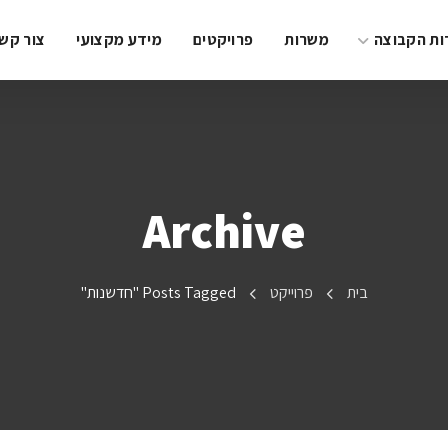
ות הקבוצה
משרות
פרויקטים
מידע מקצועי
צור קש
Archive
בית
פרוייקט
Posts Tagged "חדשנות"