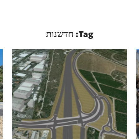
Tag:
חדשנות